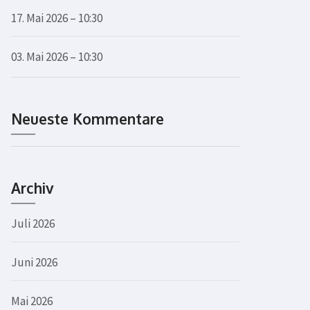
17. Mai 2026 – 10:30
03. Mai 2026 – 10:30
Neueste Kommentare
Archiv
Juli 2026
Juni 2026
Mai 2026