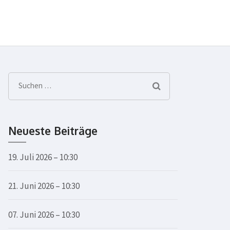
Suchen
nach:
Neueste Beiträge
19. Juli 2026 – 10:30
21. Juni 2026 – 10:30
07. Juni 2026 – 10:30