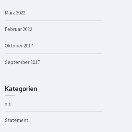
März 2022
Februar 2022
Oktober 2017
September 2017
Kategorien
old
Statement