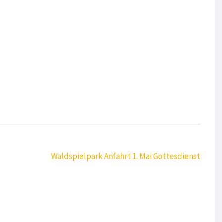
Waldspielpark Anfahrt 1. Mai Gottesdienst