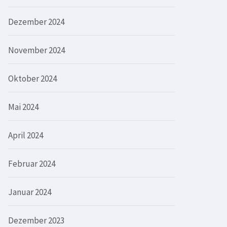
Dezember 2024
November 2024
Oktober 2024
Mai 2024
April 2024
Februar 2024
Januar 2024
Dezember 2023