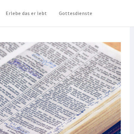
Erlebe das er lebt
Gottesdienste