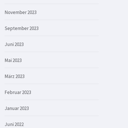
November 2023
September 2023
Juni 2023
Mai 2023
März 2023
Februar 2023
Januar 2023
Juni 2022