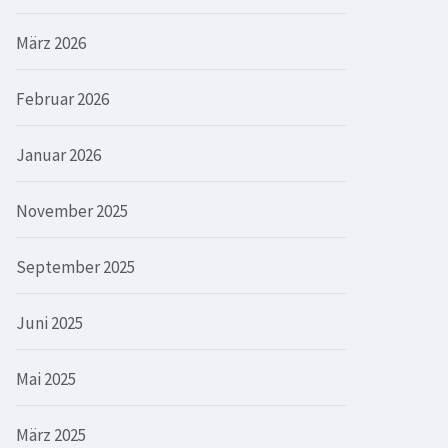
März 2026
Februar 2026
Januar 2026
November 2025
September 2025
Juni 2025
Mai 2025
März 2025