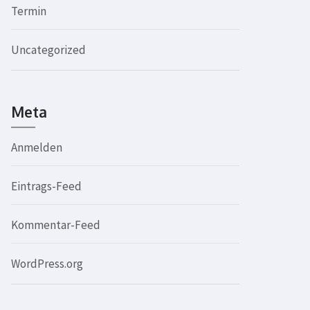
Termin
Uncategorized
Meta
Anmelden
Eintrags-Feed
Kommentar-Feed
WordPress.org