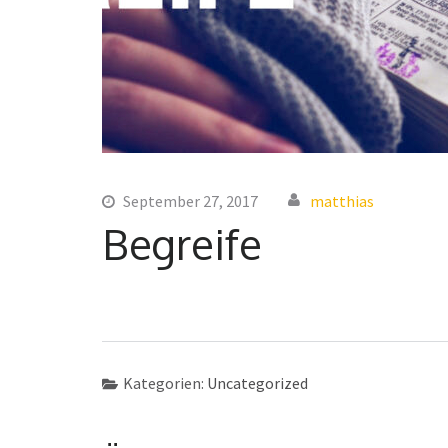
September 27, 2017
matthias
Begreife
Kategorien:
Uncategorized