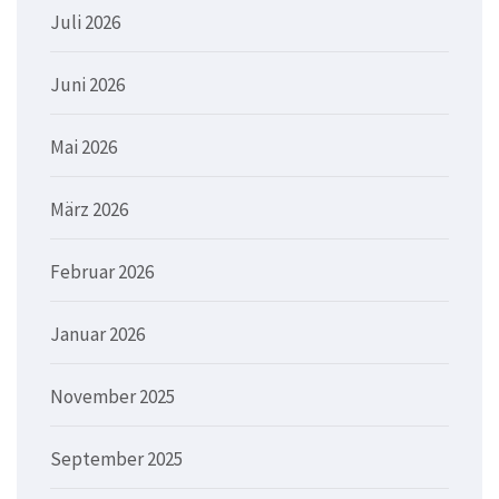
Juli 2026
Juni 2026
Mai 2026
März 2026
Februar 2026
Januar 2026
November 2025
September 2025