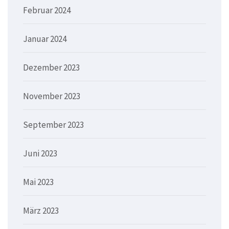
Februar 2024
Januar 2024
Dezember 2023
November 2023
September 2023
Juni 2023
Mai 2023
März 2023