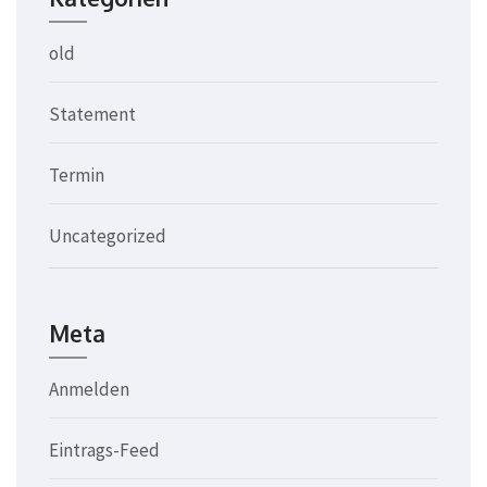
old
Statement
Termin
Uncategorized
Meta
Anmelden
Eintrags-Feed