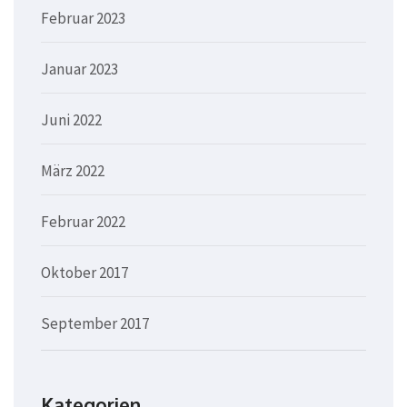
Februar 2023
Januar 2023
Juni 2022
März 2022
Februar 2022
Oktober 2017
September 2017
Kategorien