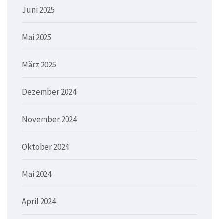
Juni 2025
Mai 2025
März 2025
Dezember 2024
November 2024
Oktober 2024
Mai 2024
April 2024