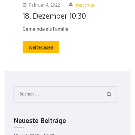
Februar 4, 2022
matthias
18. Dezember 10:30
Gemeinde als Familie
Weiterlesen
Suchen
nach:
Neueste Beiträge