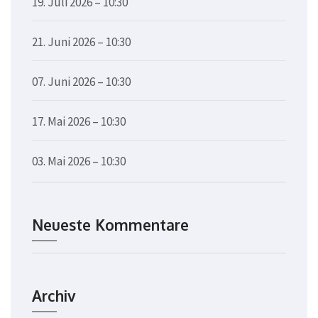
19. Juli 2026 – 10:30
21. Juni 2026 – 10:30
07. Juni 2026 – 10:30
17. Mai 2026 – 10:30
03. Mai 2026 – 10:30
Neueste Kommentare
Archiv