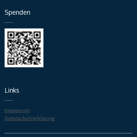
Spenden
Links
Impressum
Datenschutzerklärung