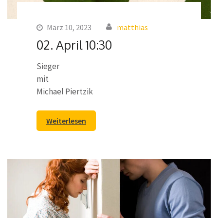
März 10, 2023
matthias
02. April 10:30
Sieger
mit
Michael Piertzik
Weiterlesen