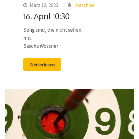
März 10, 2023
matthias
16. April 10:30
Selig sind, die nicht sehen.
mit
Sascha Wössner
Weiterlesen