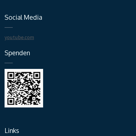
Social Media
youtube.com
Spenden
Links