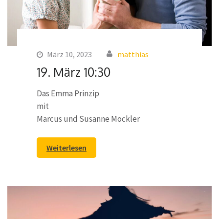
März 10, 2023
matthias
19. März 10:30
Das Emma Prinzip
mit
Marcus und Susanne Mockler
Weiterlesen