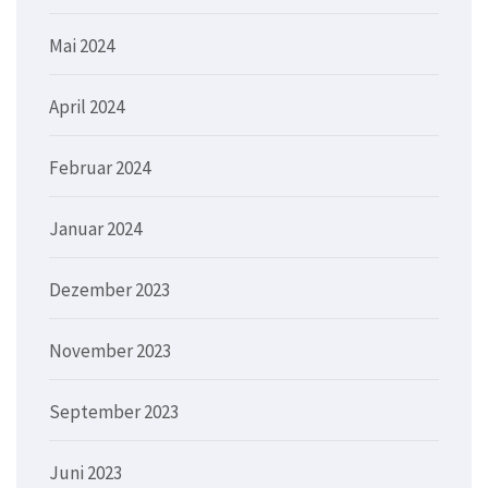
Mai 2024
April 2024
Februar 2024
Januar 2024
Dezember 2023
November 2023
September 2023
Juni 2023