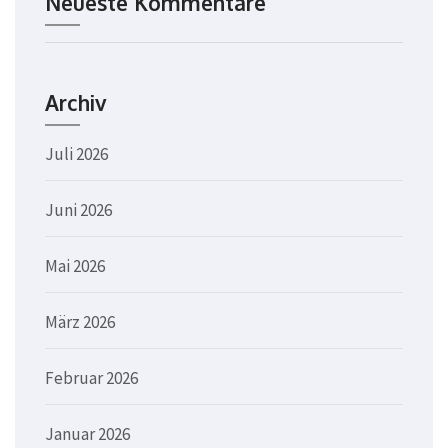
Neueste Kommentare
Archiv
Juli 2026
Juni 2026
Mai 2026
März 2026
Februar 2026
Januar 2026