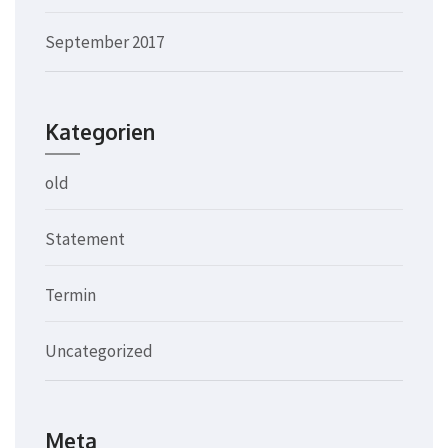
September 2017
Kategorien
old
Statement
Termin
Uncategorized
Meta