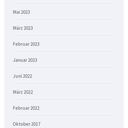
Mai 2023
März 2023
Februar 2023
Januar 2023
Juni 2022
März 2022
Februar 2022
Oktober 2017