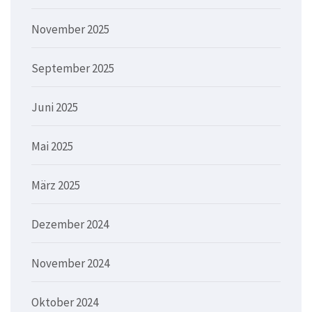
November 2025
September 2025
Juni 2025
Mai 2025
März 2025
Dezember 2024
November 2024
Oktober 2024