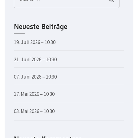
nach:
Neueste Beiträge
19. Juli 2026 – 10:30
21. Juni 2026 – 10:30
07. Juni 2026 – 10:30
17. Mai 2026 – 10:30
03. Mai 2026 – 10:30