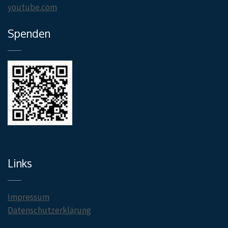
youtube.com
Spenden
Links
Impressum
Datenschutzerklärung