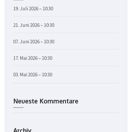
19. Juli 2026 – 10:30
21. Juni 2026 – 10:30
07. Juni 2026 – 10:30
17. Mai 2026 – 10:30
03. Mai 2026 – 10:30
Neueste Kommentare
Archiv