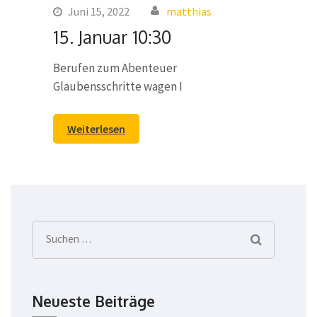
Juni 15, 2022
matthias
15. Januar 10:30
Berufen zum Abenteuer
Glaubensschritte wagen I
Weiterlesen
Suchen
nach:
Neueste Beiträge