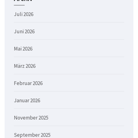
Juli 2026
Juni 2026
Mai 2026
März 2026
Februar 2026
Januar 2026
November 2025
September 2025