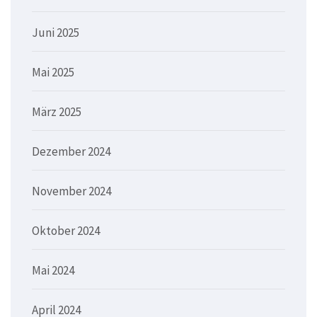
Juni 2025
Mai 2025
März 2025
Dezember 2024
November 2024
Oktober 2024
Mai 2024
April 2024