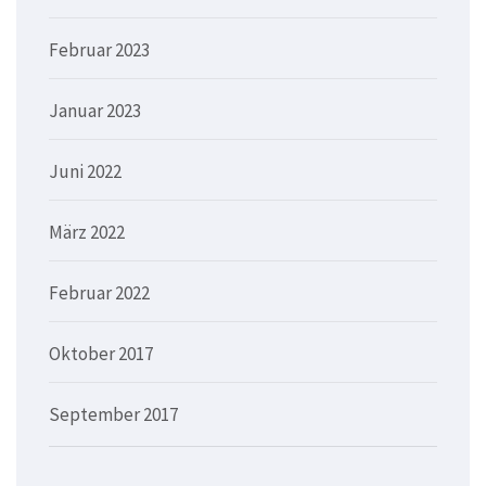
Februar 2023
Januar 2023
Juni 2022
März 2022
Februar 2022
Oktober 2017
September 2017