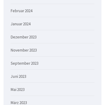
Februar 2024
Januar 2024
Dezember 2023
November 2023
September 2023
Juni 2023
Mai 2023
März 2023