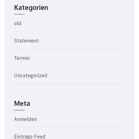
Kategorien
old
Statement
Termin
Uncategorized
Meta
Anmelden
Eintrags-Feed