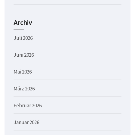
Archiv
Juli 2026
Juni 2026
Mai 2026
März 2026
Februar 2026
Januar 2026