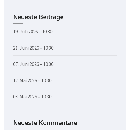
Neueste Beiträge
19. Juli 2026 – 10:30
21. Juni 2026 – 10:30
07. Juni 2026 – 10:30
17. Mai 2026 – 10:30
03. Mai 2026 – 10:30
Neueste Kommentare