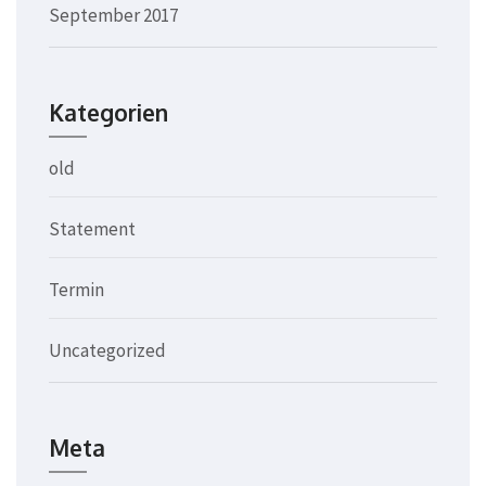
September 2017
Kategorien
old
Statement
Termin
Uncategorized
Meta