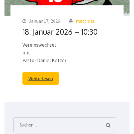
Januar 17, 2026
matthias
18. Januar 2026 – 10:30
Vereinswechsel
mit
Pastor Daniel Ketzer
Weiterlesen
Suchen
nach: