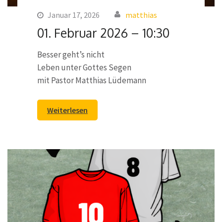
Januar 17, 2026
matthias
01. Februar 2026 – 10:30
Besser geht’s nicht
Leben unter Gottes Segen
mit Pastor Matthias Lüdemann
Weiterlesen