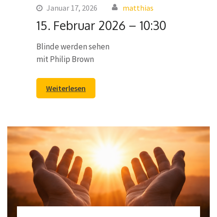
Januar 17, 2026
matthias
15. Februar 2026 – 10:30
Blinde werden sehen
mit Philip Brown
Weiterlesen