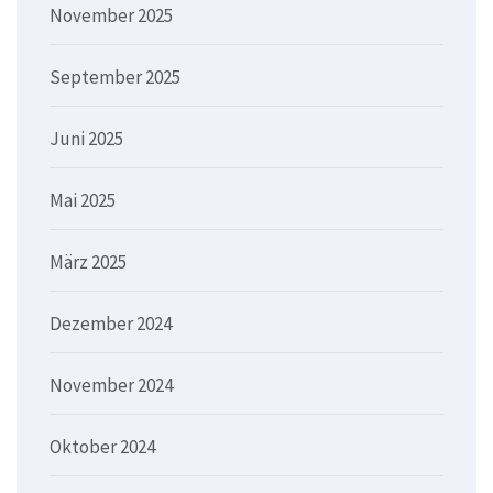
November 2025
September 2025
Juni 2025
Mai 2025
März 2025
Dezember 2024
November 2024
Oktober 2024