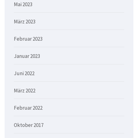
Mai 2023
März 2023
Februar 2023
Januar 2023
Juni 2022
März 2022
Februar 2022
Oktober 2017