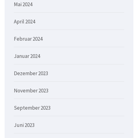
Mai 2024
April 2024
Februar 2024
Januar 2024
Dezember 2023
November 2023
September 2023
Juni 2023