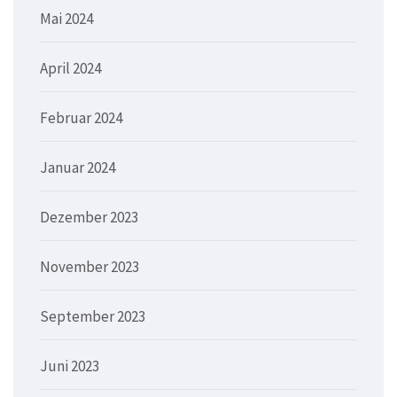
Mai 2024
April 2024
Februar 2024
Januar 2024
Dezember 2023
November 2023
September 2023
Juni 2023