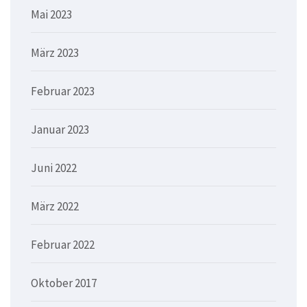
Mai 2023
März 2023
Februar 2023
Januar 2023
Juni 2022
März 2022
Februar 2022
Oktober 2017