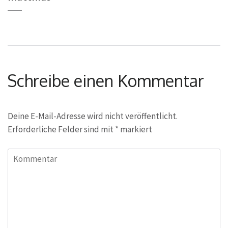
Schreibe einen Kommentar
Deine E-Mail-Adresse wird nicht veröffentlicht.
Erforderliche Felder sind mit
*
markiert
Kommentar