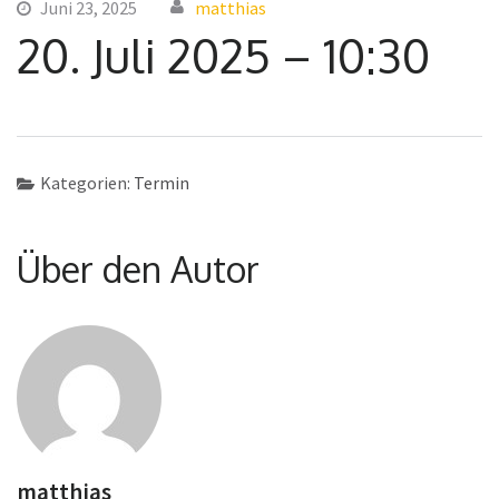
Juni 23, 2025
matthias
20. Juli 2025 – 10:30
Kategorien:
Termin
Über den Autor
matthias