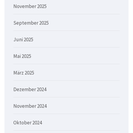
November 2025
September 2025
Juni 2025
Mai 2025
März 2025
Dezember 2024
November 2024
Oktober 2024