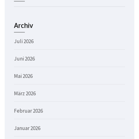
Archiv
Juli 2026
Juni 2026
Mai 2026
März 2026
Februar 2026
Januar 2026