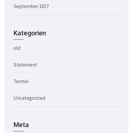
September 2017
Kategorien
old
Statement
Termin
Uncategorized
Meta