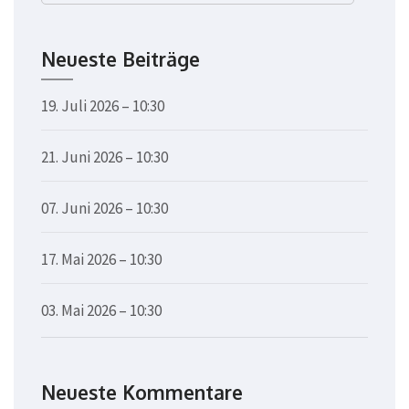
nach:
Neueste Beiträge
19. Juli 2026 – 10:30
21. Juni 2026 – 10:30
07. Juni 2026 – 10:30
17. Mai 2026 – 10:30
03. Mai 2026 – 10:30
Neueste Kommentare