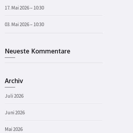
17. Mai 2026 – 10:30
03. Mai 2026 – 10:30
Neueste Kommentare
Archiv
Juli 2026
Juni 2026
Mai 2026