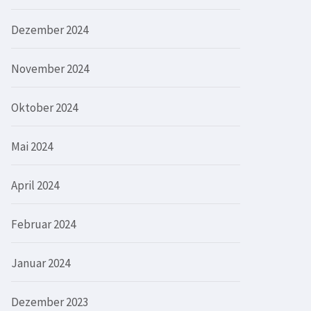
Dezember 2024
November 2024
Oktober 2024
Mai 2024
April 2024
Februar 2024
Januar 2024
Dezember 2023