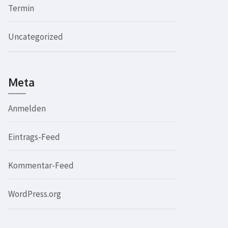
Termin
Uncategorized
Meta
Anmelden
Eintrags-Feed
Kommentar-Feed
WordPress.org