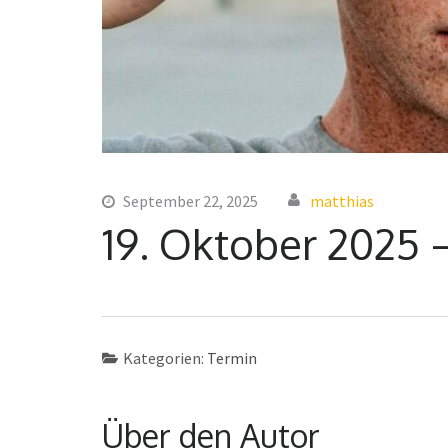
September 22, 2025
matthias
19. Oktober 2025 –
Kategorien:
Termin
Über den Autor