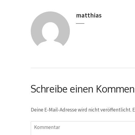
matthias
Schreibe einen Kommen
Deine E-Mail-Adresse wird nicht veröffentlicht.
E
Kommentar