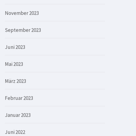
November 2023
September 2023
Juni 2023
Mai 2023
März 2023
Februar 2023
Januar 2023
Juni 2022