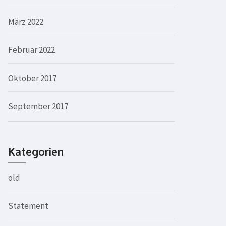
März 2022
Februar 2022
Oktober 2017
September 2017
Kategorien
old
Statement