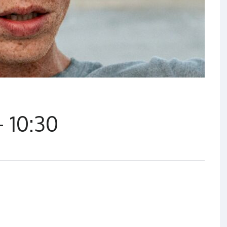
 10:30