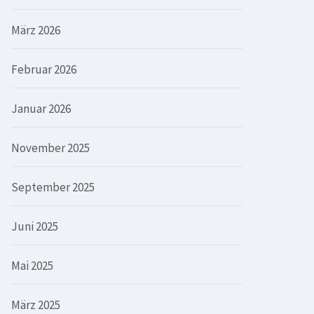
März 2026
Februar 2026
Januar 2026
November 2025
September 2025
Juni 2025
Mai 2025
März 2025