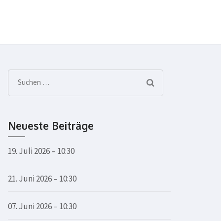
Suchen
nach:
Neueste Beiträge
19. Juli 2026 – 10:30
21. Juni 2026 – 10:30
07. Juni 2026 – 10:30