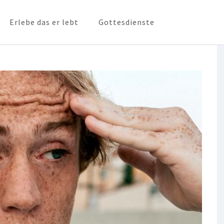
Erlebe das er lebt
Gottesdienste