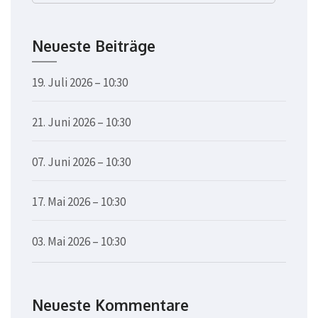
nach:
Neueste Beiträge
19. Juli 2026 – 10:30
21. Juni 2026 – 10:30
07. Juni 2026 – 10:30
17. Mai 2026 – 10:30
03. Mai 2026 – 10:30
Neueste Kommentare