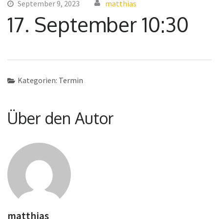
September 9, 2023
matthias
17. September 10:30
Kategorien:
Termin
Über den Autor
matthias