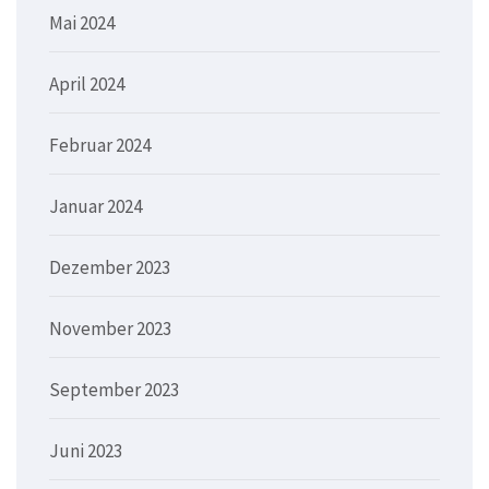
Mai 2024
April 2024
Februar 2024
Januar 2024
Dezember 2023
November 2023
September 2023
Juni 2023