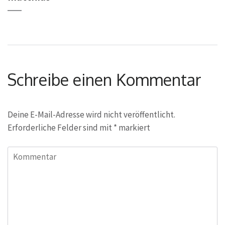
Schreibe einen Kommentar
Deine E-Mail-Adresse wird nicht veröffentlicht.
Erforderliche Felder sind mit
*
markiert
Kommentar