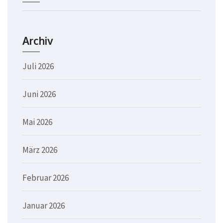
Archiv
Juli 2026
Juni 2026
Mai 2026
März 2026
Februar 2026
Januar 2026