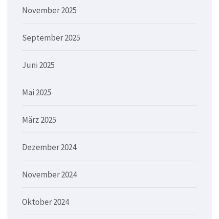
November 2025
September 2025
Juni 2025
Mai 2025
März 2025
Dezember 2024
November 2024
Oktober 2024