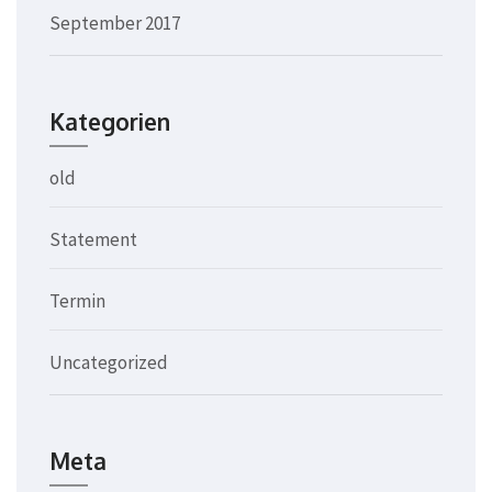
September 2017
Kategorien
old
Statement
Termin
Uncategorized
Meta