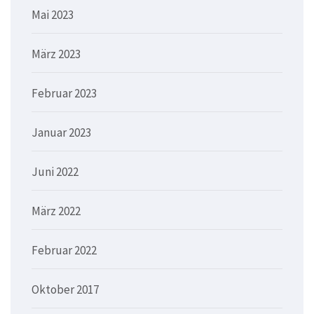
Mai 2023
März 2023
Februar 2023
Januar 2023
Juni 2022
März 2022
Februar 2022
Oktober 2017