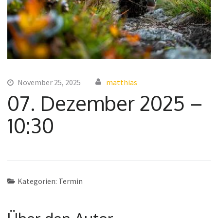
November 25, 2025
matthias
07. Dezember 2025 –
10:30
Kategorien:
Termin