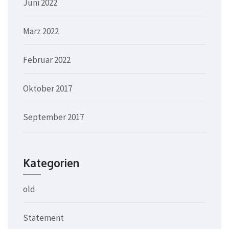
Juni 2022
März 2022
Februar 2022
Oktober 2017
September 2017
Kategorien
old
Statement