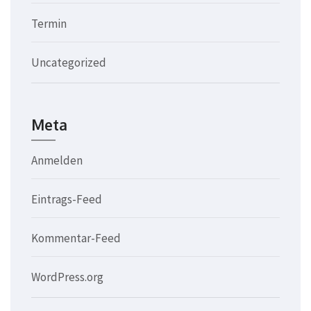
Termin
Uncategorized
Meta
Anmelden
Eintrags-Feed
Kommentar-Feed
WordPress.org