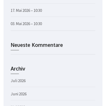
17. Mai 2026 – 10:30
03. Mai 2026 – 10:30
Neueste Kommentare
Archiv
Juli 2026
Juni 2026