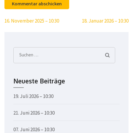
Beitragsnavigation
16. November 2025 – 10:30
18. Januar 2026 – 10:30
Suchen
nach:
Neueste Beiträge
19. Juli 2026 – 10:30
21. Juni 2026 – 10:30
07. Juni 2026 – 10:30