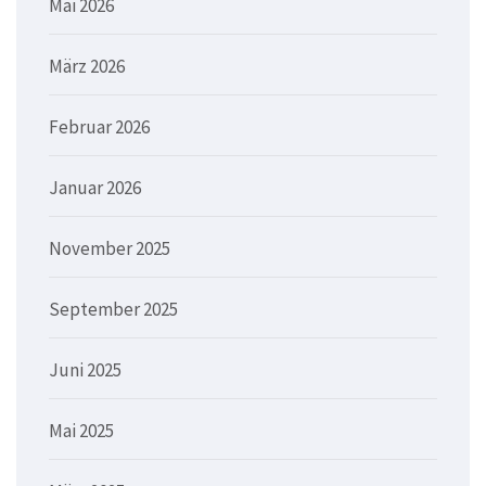
Mai 2026
März 2026
Februar 2026
Januar 2026
November 2025
September 2025
Juni 2025
Mai 2025