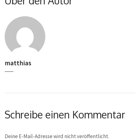
Über den Autor
matthias
Schreibe einen Kommentar
Deine E-Mail-Adresse wird nicht veröffentlicht.