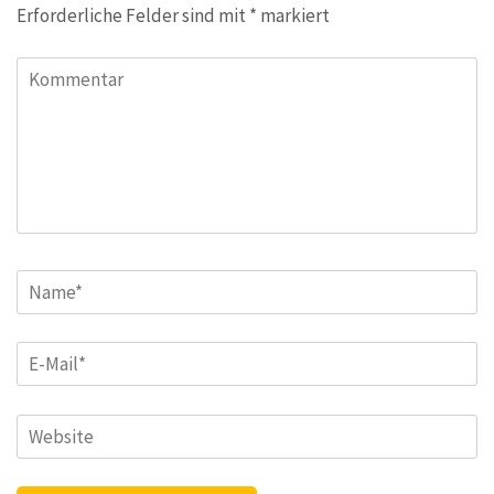
Erforderliche Felder sind mit
*
markiert
Kommentar
Name
*
E-
Mail
*
Website