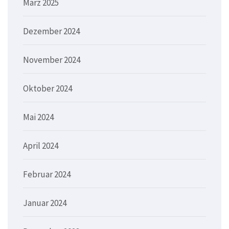
März 2025
Dezember 2024
November 2024
Oktober 2024
Mai 2024
April 2024
Februar 2024
Januar 2024