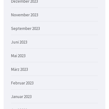
Dezember 2023
November 2023
September 2023
Juni 2023
Mai 2023
März 2023
Februar 2023
Januar 2023