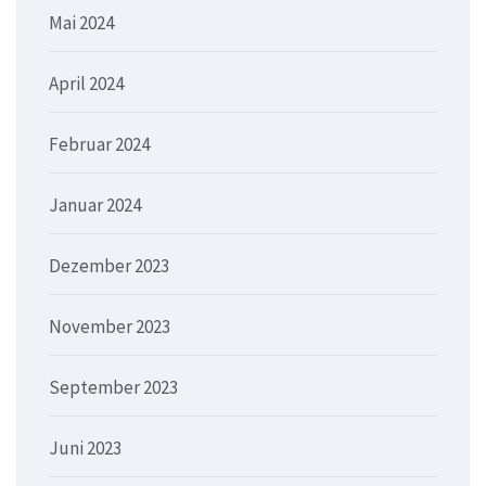
Mai 2024
April 2024
Februar 2024
Januar 2024
Dezember 2023
November 2023
September 2023
Juni 2023