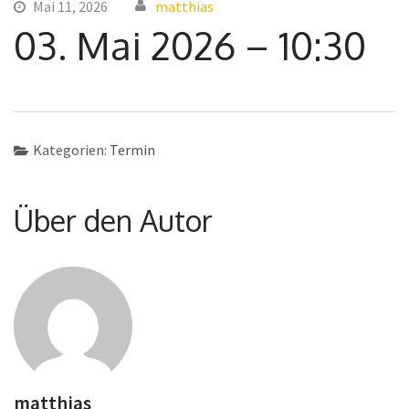
Mai 11, 2026
matthias
03. Mai 2026 – 10:30
Kategorien:
Termin
Über den Autor
matthias