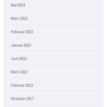
Mai 2023
März 2023
Februar 2023
Januar 2023
Juni 2022
März 2022
Februar 2022
Oktober 2017