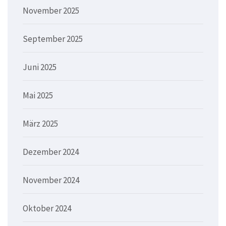
November 2025
September 2025
Juni 2025
Mai 2025
März 2025
Dezember 2024
November 2024
Oktober 2024