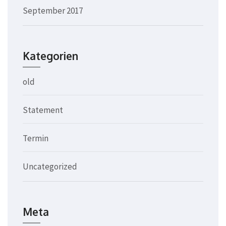
September 2017
Kategorien
old
Statement
Termin
Uncategorized
Meta