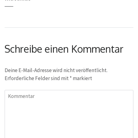
Schreibe einen Kommentar
Deine E-Mail-Adresse wird nicht veröffentlicht.
Erforderliche Felder sind mit
*
markiert
Kommentar