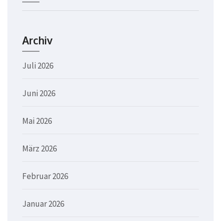
Archiv
Juli 2026
Juni 2026
Mai 2026
März 2026
Februar 2026
Januar 2026