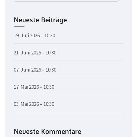
nach:
Neueste Beiträge
19. Juli 2026 – 10:30
21. Juni 2026 – 10:30
07. Juni 2026 – 10:30
17. Mai 2026 – 10:30
03. Mai 2026 – 10:30
Neueste Kommentare